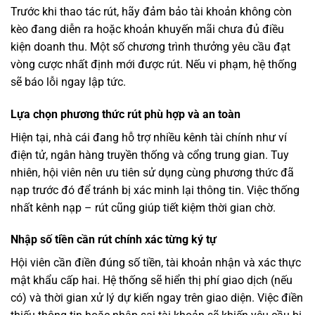
Trước khi thao tác rút, hãy đảm bảo tài khoản không còn
kèo đang diễn ra hoặc khoản khuyến mãi chưa đủ điều
kiện doanh thu. Một số chương trình thưởng yêu cầu đạt
vòng cược nhất định mới được rút. Nếu vi phạm, hệ thống
sẽ báo lỗi ngay lập tức.
Lựa chọn phương thức rút phù hợp và an toàn
Hiện tại, nhà cái đang hỗ trợ nhiều kênh tài chính như ví
điện tử, ngân hàng truyền thống và cổng trung gian. Tuy
nhiên, hội viên nên ưu tiên sử dụng cùng phương thức đã
nạp trước đó để tránh bị xác minh lại thông tin. Việc thống
nhất kênh nạp – rút cũng giúp tiết kiệm thời gian chờ.
Nhập số tiền cần rút chính xác từng ký tự
Hội viên cần điền đúng số tiền, tài khoản nhận và xác thực
mật khẩu cấp hai. Hệ thống sẽ hiển thị phí giao dịch (nếu
có) và thời gian xử lý dự kiến ngay trên giao diện. Việc điền