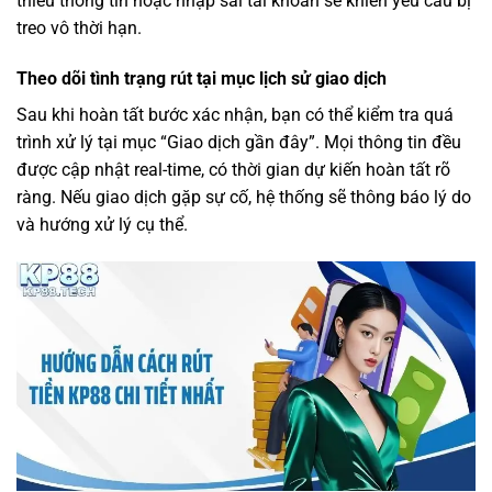
thiếu thông tin hoặc nhập sai tài khoản sẽ khiến yêu cầu bị
treo vô thời hạn.
Theo dõi tình trạng rút tại mục lịch sử giao dịch
Sau khi hoàn tất bước xác nhận, bạn có thể kiểm tra quá
trình xử lý tại mục “Giao dịch gần đây”. Mọi thông tin đều
được cập nhật real-time, có thời gian dự kiến hoàn tất rõ
ràng. Nếu giao dịch gặp sự cố, hệ thống sẽ thông báo lý do
và hướng xử lý cụ thể.