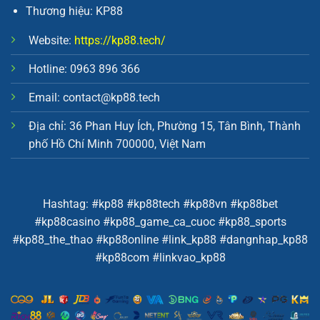
Thương hiệu: KP88
Website:
https://kp88.tech/
Hotline: 0963 896 366
Email:
contact@kp88.tech
Địa chỉ: 36 Phan Huy Ích, Phường 15, Tân Bình, Thành
phố Hồ Chí Minh 700000, Việt Nam
Hashtag: #kp88 #kp88tech #kp88vn #kp88bet
#kp88casino #kp88_game_ca_cuoc #kp88_sports
#kp88_the_thao #kp88online #link_kp88 #dangnhap_kp88
#kp88com #linkvao_kp88