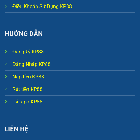
Điều Khoản Sử Dụng KP88
HƯỚNG DẪN
Đăng ký KP88
Đăng Nhập KP88
Nạp tiền KP88
Rút tiền KP88
Tải app KP88
LIÊN HỆ