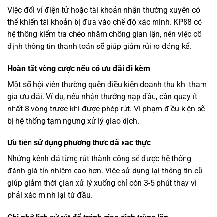
Việc đổi ví điện tử hoặc tài khoản nhận thường xuyên có
thể khiến tài khoản bị đưa vào chế độ xác minh. KP88 có
hệ thống kiểm tra chéo nhằm chống gian lận, nên việc cố
định thông tin thanh toán sẽ giúp giảm rủi ro đáng kể.
Hoàn tất vòng cược nếu có ưu đãi đi kèm
Một số hội viên thường quên điều kiện doanh thu khi tham
gia ưu đãi. Ví dụ, nếu nhận thưởng nạp đầu, cần quay ít
nhất 8 vòng trước khi được phép rút. Vi phạm điều kiện sẽ
bị hệ thống tạm ngưng xử lý giao dịch.
Ưu tiên sử dụng phương thức đã xác thực
Những kênh đã từng rút thành công sẽ được hệ thống
đánh giá tín nhiệm cao hơn. Việc sử dụng lại thông tin cũ
giúp giảm thời gian xử lý xuống chỉ còn 3-5 phút thay vì
phải xác minh lại từ đầu.